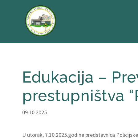
Edukacija – Pre
prestupništva “
09.10.2025.
U utorak, 7.10.2025.godine predstavnica Policijske 