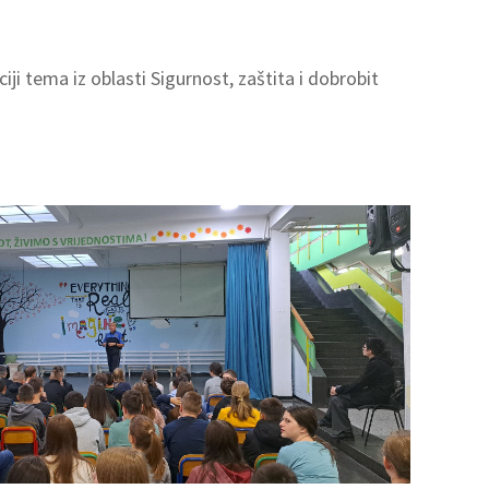
ji tema iz oblasti Sigurnost, zaštita i dobrobit