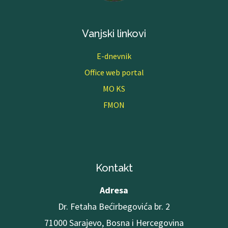
Vanjski linkovi
E-dnevnik
Office web portal
MO KS
FMON
Kontakt
Adresa
Dr. Fetaha Bećirbegovića br. 2
71000 Sarajevo, Bosna i Hercegovina