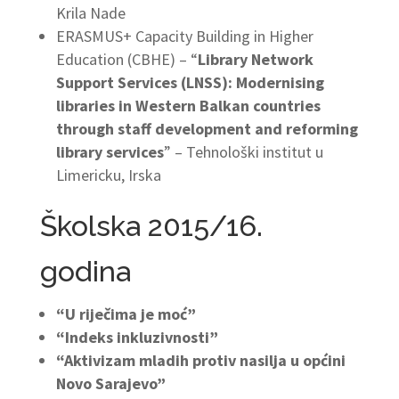
Krila Nade
ERASMUS+ Capacity Building in Higher
Education (CBHE) – “
Library Network
Support Services (LNSS): Modernising
libraries in Western Balkan countries
through staff development and reforming
library services
” – Tehnološki institut u
Limericku, Irska
Školska 2015/16.
godina
“U riječima je moć”
“Indeks inkluzivnosti”
“Aktivizam mladih protiv nasilja u općini
Novo Sarajevo”