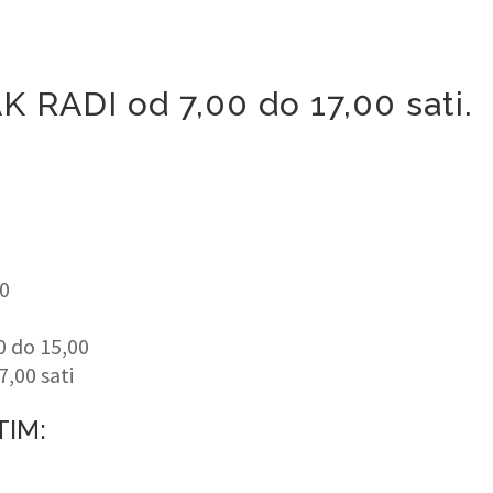
RADI od 7,00 do 17,00 sati.
40
0 do 15,00
7,00 sati
TIM: