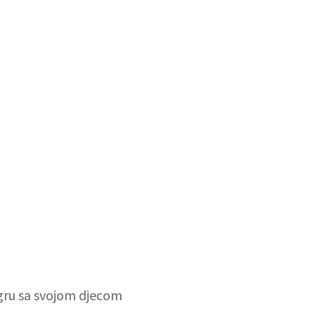
gru ​​sa svojom djecom